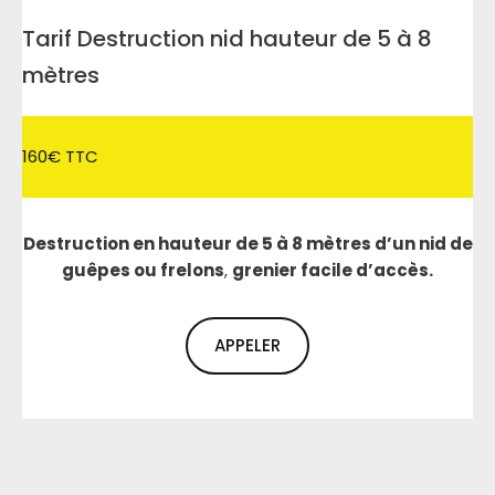
Tarif Destruction nid hauteur de 5 à 8
mètres
160€ TTC
Destruction en hauteur de 5 à 8 mètres d’un nid de
guêpes ou frelons
,
grenier facile d’accès.
APPELER