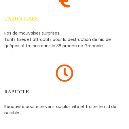
TARIFS FIXES
Pas de mauvaises surprises.
Tarifs fixes et attractifs pour la destruction de nid de
guêpes et frelons dans le 38 proche de Grenoble.
RAPIDITE
Réactivité pour intervenir au plus vite et traiter le nid de
nuisible.