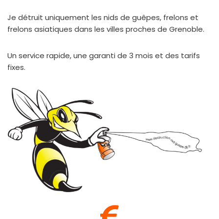
Je détruit uniquement les nids de guêpes, frelons et
frelons asiatiques dans les villes proches de Grenoble.
Un service rapide, une garanti de 3 mois et des tarifs
fixes.