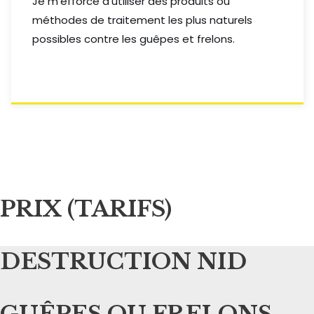
Je m’efforce d’utiliser des produits ou
méthodes de traitement les plus naturels
possibles contre les guêpes et frelons.
PRIX (TARIFS)
DESTRUCTION NID