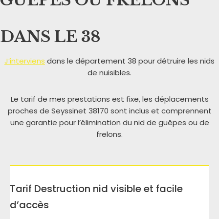
GUÊPES OU FRELONS
DANS LE 38
J’interviens
dans le département 38 pour détruire les nids
de nuisibles.
Le tarif de mes prestations est fixe, les déplacements
proches de Seyssinet 38170 sont inclus et comprennent
une garantie pour l’élimination du nid de guêpes ou de
frelons.
Tarif Destruction nid visible et facile
d’accès