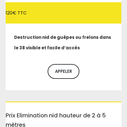
120€ TTC
Destruction nid de guêpes ou frelons dans
le 38 visible et facile d’accès
APPELER
Prix Elimination nid hauteur de 2 à 5
mètres