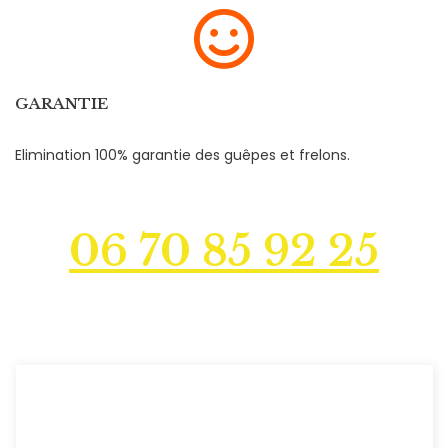
GARANTIE
Elimination 100% garantie des guêpes et frelons.
06 70 85 92 25