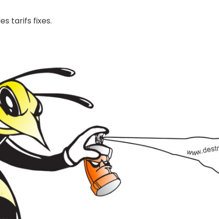
s tarifs fixes.