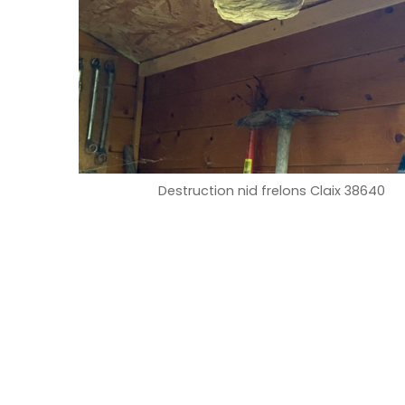
Destruction nid frelons Claix 38640