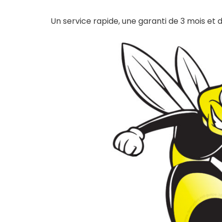
Un service rapide, une garanti de 3 mois et de