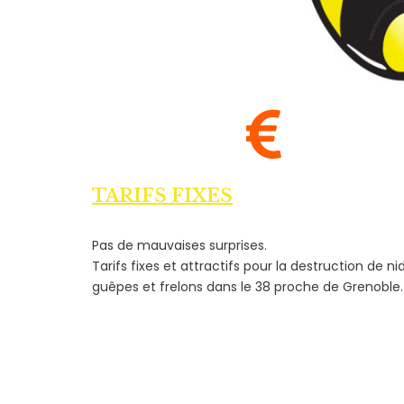
TARIFS FIXES
Pas de mauvaises surprises.
Tarifs fixes et attractifs pour la destruction de ni
guêpes et frelons dans le 38 proche de Grenoble.